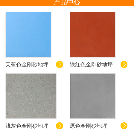
产品中心
天蓝色金刚砂地坪
铁红色金刚砂地坪


浅灰色金刚砂地坪
原色金刚砂地坪

