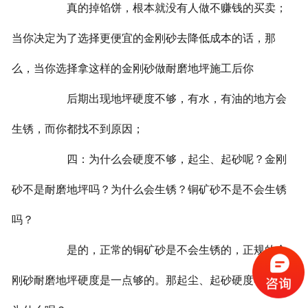
真的掉馅饼，根本就没有人做不赚钱的买卖；
当你决定为了选择更便宜的金刚砂去降低成本的话，那
么，当你选择拿这样的金刚砂做耐磨地坪施工后你
后期出现地坪硬度不够，有水，有油的地方会
生锈，而你都找不到原因；
四：为什么会硬度不够，起尘、起砂呢？金刚
砂不是耐磨地坪吗？为什么会生锈？铜矿砂不是不会生锈
吗？
是的，正常的铜矿砂是不会生锈的，正规的金
刚砂耐磨地坪硬度是一点够的。那起尘、起砂硬度不够是