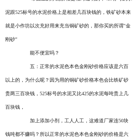
泥跟525标号的水泥价格上是相差几百块钱的，铁矿砂本来
就是小作坊以次充好用来充当铜矿砂的，那你买的所谓"金
刚砂”
能不便宜吗？
五：正常的水泥色本色金刚砂价格应该是六百
以上的，为什么呢？因为用的铜矿砂价格本色会比铁矿砂
贵两三百块钱，525标号的水泥又比425的水泥每吨贵上几
百块钱，
加上添加小剂，工人人工，这难道厂家连50块
钱吨都不赚吗？所以正常的水泥色本色金刚砂的价格是六