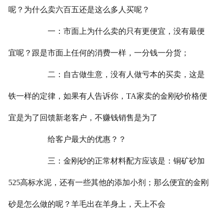
呢？为什么卖六百五还是这么多人买呢？
一：市面上为什么卖的只有更便宜，没有最便
宜呢？跟是市面上任何的消费一样，一分钱一分货；
二：自古做生意，没有人做亏本的买卖，这是
铁一样的定律，如果有人告诉你，TA家卖的金刚砂价格便
宜是为了回馈新老客户，不赚钱销售是为了
给客户最大的优惠？？
三：金刚砂的正常材料配方应该是：铜矿砂加
525高标水泥，还有一些其他的添加小剂；那么便宜的金刚
砂是怎么做的呢？羊毛出在羊身上，天上不会