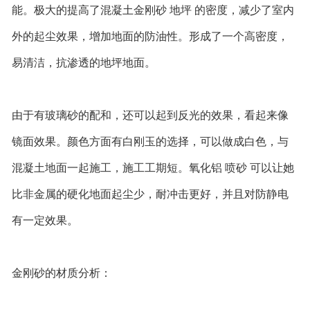
能。极大的提高了混凝土金刚砂 地坪 的密度，减少了室内
外的起尘效果，增加地面的防油性。形成了一个高密度，
易清洁，抗渗透的地坪地面。
由于有玻璃砂的配和，还可以起到反光的效果，看起来像
镜面效果。颜色方面有白刚玉的选择，可以做成白色，与
混凝土地面一起施工，施工工期短。氧化铝 喷砂 可以让她
比非金属的硬化地面起尘少，耐冲击更好，并且对防静电
有一定效果。
金刚砂的材质分析：