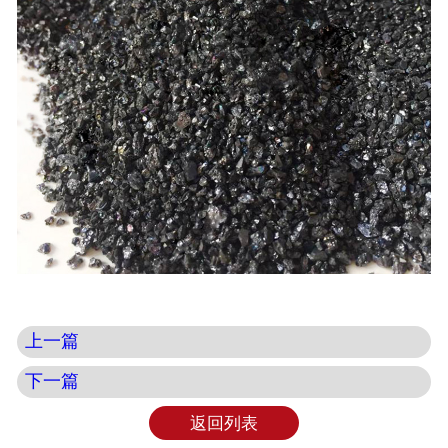
上一篇
下一篇
返回列表