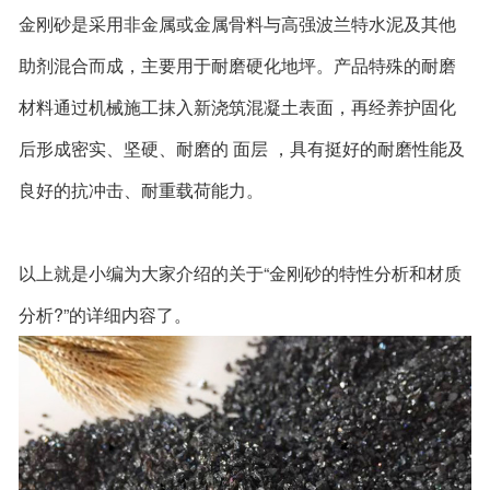
金刚砂是采用非金属或金属骨料与高强波兰特水泥及其他
助剂混合而成，主要用于耐磨硬化地坪。产品特殊的耐磨
材料通过机械施工抹入新浇筑混凝土表面，再经养护固化
后形成密实、坚硬、耐磨的 面层 ，具有挺好的耐磨性能及
良好的抗冲击、耐重载荷能力。
以上就是小编为大家介绍的关于“金刚砂的特性分析和材质
分析?”的详细内容了。