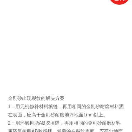
金刚砂出现裂纹的解决方案
1：用无机修补材料填缝，再用相同的金刚砂耐磨材料洒
在表面，应高于金刚砂耐磨地坪地面1mm以上。
2：用环氧树脂AB胶填缝，再用相同的金刚砂耐磨材料
用环氧树脂AB胶搅拌，然后涂在裂纹表面，应高出地面