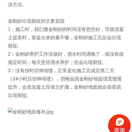
决方法。
金刚砂出现裂纹的主要原因
1：施工时，我们撒金刚砂的时间没有把控好，导致混凝
土提浆时，浆提出来的量不够，金刚砂施工完后会出现
裂纹。
2：金刚砂养护工作没做好，洒水时间洒晚了，或没有按
规定时间，每天坚持洒水养护，也会出现裂纹。
3：没有按时切伸缩缝，正常是在施工完成后第二天
（24小时后切伸缩缝），切晚会因金刚砂地面强度慢慢
提升，会造混凝土应张力扩撒，金刚砂地面就会很容易
出现裂纹。