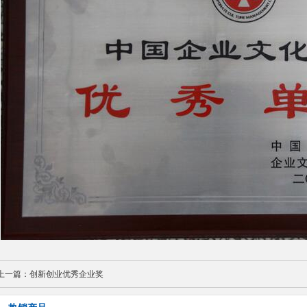
上一篇：
创新创业优秀企业奖