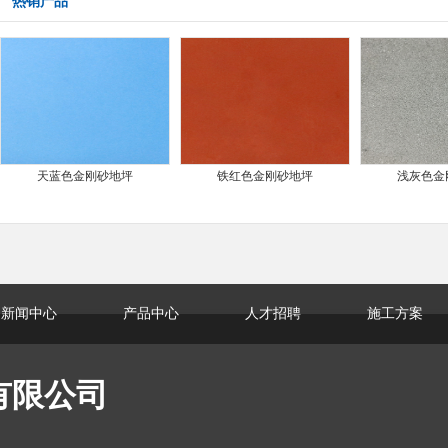
热销产品
天蓝色金刚砂地坪
铁红色金刚砂地坪
浅灰色金
新闻中心
产品中心
人才招聘
施工方案
有限公司