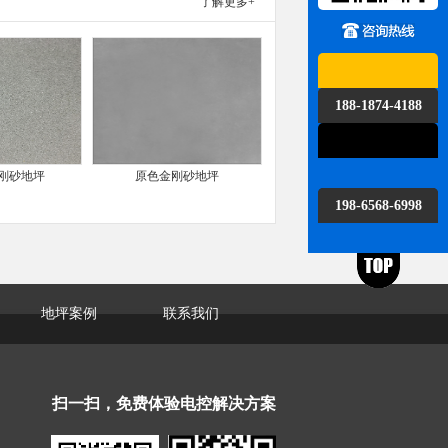
了解更多+
188-1874-4188
刚砂地坪
原色金刚砂地坪
198-6568-6998
地坪案例
联系我们
扫一扫，免费体验电控解决方案